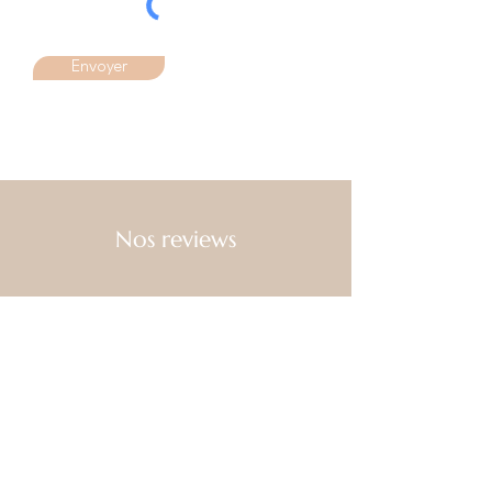
Envoyer
Nos reviews